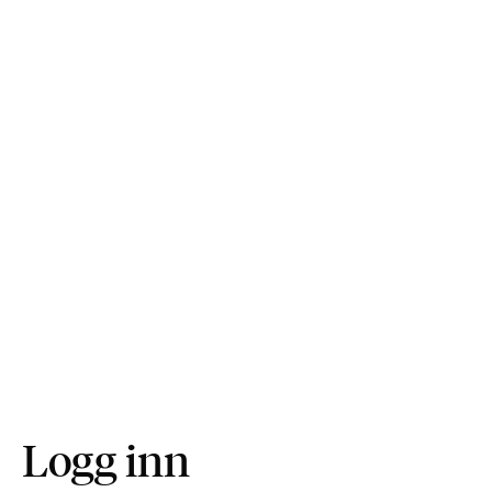
Logg inn