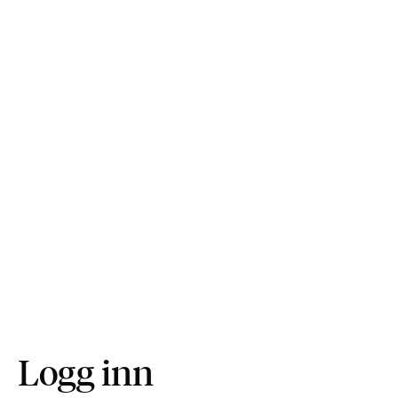
Logg inn