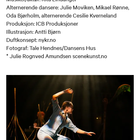
Alternerende dansere: Julie Moviken, Mikael Rønne,
Oda Bjørholm, alternerende Cesilie Kverneland
Produksjon: ICB Produksjoner
Illustrasjon: Antti Bjørn
Duftkonsept: nykr.no
Fotograf: Tale Hendnes/Dansens Hus
* Julie Rognved Amundsen scenekunst.no