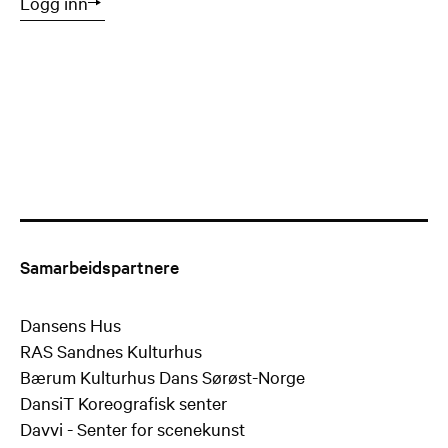
Logg inn
Samarbeidspartnere
Dansens Hus
RAS Sandnes Kulturhus
Bærum Kulturhus Dans Sørøst-Norge
DansiT Koreografisk senter
Davvi - Senter for scenekunst