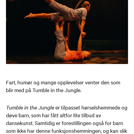
Fart, humør og mange opplevelser venter den som
blir med på Tumble in the Jungle.
Tumble in the Jungle
er tilpasset hørselshemmede og
døve barn, som har fått altfor lite tilbud av
dansekunst. Samtidig er forestillingen også for barn
som ikke har denne funksjonshemmingen, og kan slik