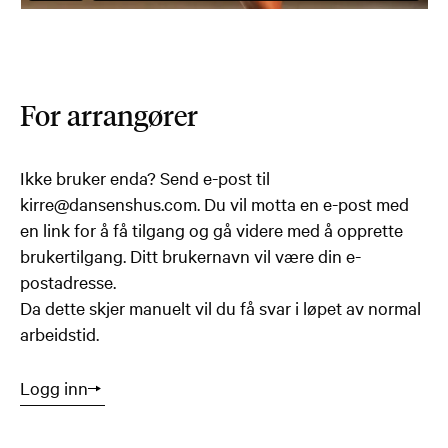
For arrangører
Ikke bruker enda? Send e-post til
kirre@dansenshus.com. Du vil motta en e-post med
en link for å få tilgang og gå videre med å opprette
brukertilgang. Ditt brukernavn vil være din e-
postadresse.
Da dette skjer manuelt vil du få svar i løpet av normal
arbeidstid.
Logg inn