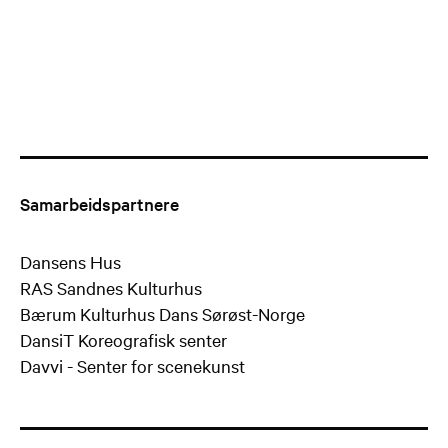
Samarbeidspartnere
Dansens Hus
RAS Sandnes Kulturhus
Bærum Kulturhus Dans Sørøst-Norge
DansiT Koreografisk senter
Davvi - Senter for scenekunst