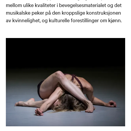
mellom ulike kvaliteter i bevegelsesmaterialet og det
musikalske peker på den kroppslige konstruksjonen
av kvinnelighet, og kulturelle forestillinger om kjønn.