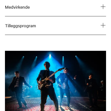
Medvirkende
Tilleggsprogram