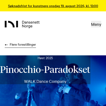
Søknadsfrist for kunstnere onsdag 19. august 2026, kl. 13:00
Meny
Flere forestillinger
Høst 2025
Pinocchio-Paradokset
WALK Dance Company