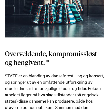
Overveldende, kompromissløst
og hengivent. *
STATE er en blanding av danseforestilling og konsert,
og springer ut av en omfattende utforskning av
rituelle danser fra forskjellige steder og tider. Fokus i
arbeidet ligger på hva slags tilstander (på engelsek:
states) disse danserne kan produsere, både hos
utøverne og hos publikum. Sammen med den