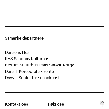
Samarbeidspartnere
Dansens Hus
RAS Sandnes Kulturhus
Bærum Kulturhus Dans Sørøst-Norge
DansiT Koreografisk senter
Davvi - Senter for scenekunst
Kontakt oss
Følg oss